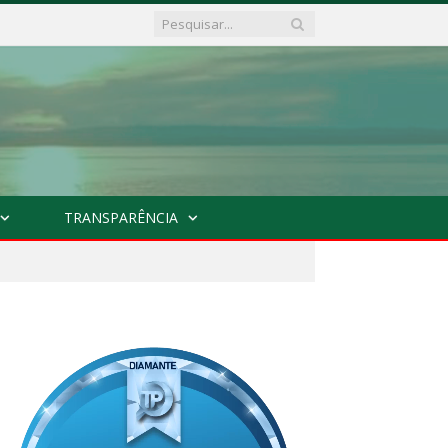
TRANSPARÊNCIA