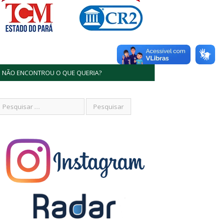
NÃO ENCONTROU O QUE QUERIA?