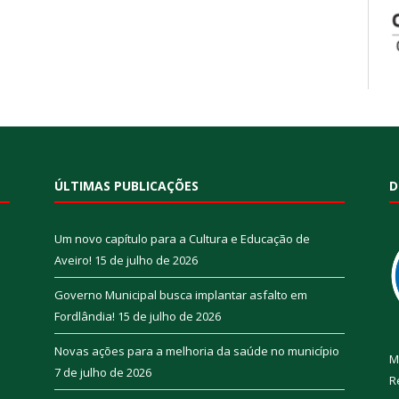
ÚLTIMAS PUBLICAÇÕES
D
Um novo capítulo para a Cultura e Educação de
Aveiro!
15 de julho de 2026
Governo Municipal busca implantar asfalto em
Fordlândia!
15 de julho de 2026
Novas ações para a melhoria da saúde no município
M
7 de julho de 2026
R