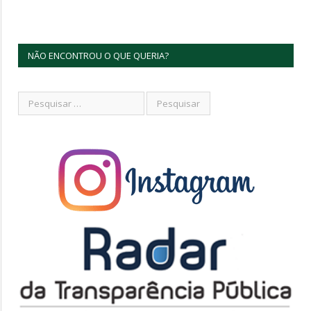
NÃO ENCONTROU O QUE QUERIA?