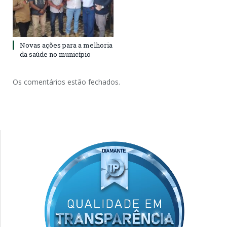
Novas ações para a melhoria
da saúde no município
Os comentários estão fechados.