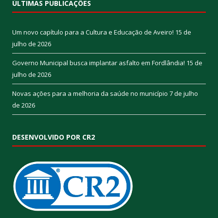
ÚLTIMAS PUBLICAÇÕES
Um novo capítulo para a Cultura e Educação de Aveiro!
15 de
julho de 2026
Governo Municipal busca implantar asfalto em Fordlândia!
15 de
julho de 2026
Novas ações para a melhoria da saúde no município
7 de julho
de 2026
DESENVOLVIDO POR CR2