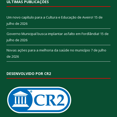
ÚLTIMAS PUBLICAÇÕES
Um novo capítulo para a Cultura e Educação de Aveiro!
15 de
julho de 2026
Governo Municipal busca implantar asfalto em Fordlândia!
15 de
julho de 2026
Novas ações para a melhoria da saúde no município
7 de julho
de 2026
DESENVOLVIDO POR CR2