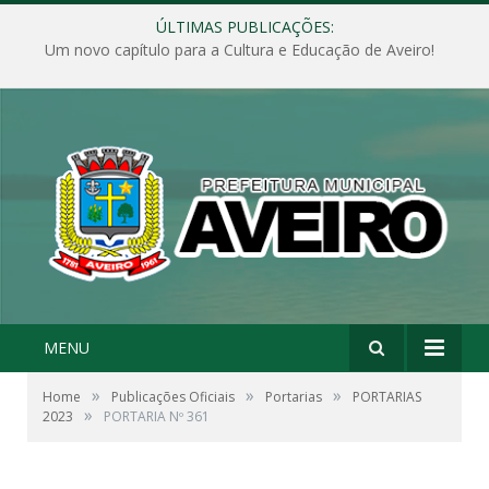
ÚLTIMAS PUBLICAÇÕES:
Um novo capítulo para a Cultura e Educação de Aveiro!
MENU
»
»
»
Home
Publicações Oficiais
Portarias
PORTARIAS
»
2023
PORTARIA Nº 361