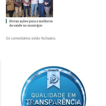
Novas ações para a melhoria
da saúde no município
Os comentários estão fechados.