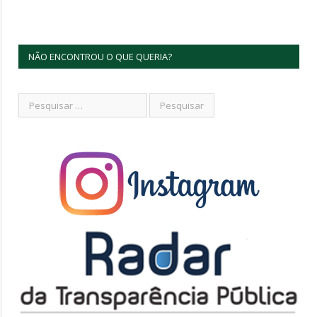
NÃO ENCONTROU O QUE QUERIA?