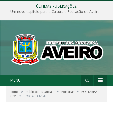
ÚLTIMAS PUBLICAÇÕES:
Um novo capítulo para a Cultura e Educação de Aveiro!
MENU
»
»
»
Home
Publicações Oficiais
Portarias
PORTARIAS
»
2021
PORTARIA Nº 420