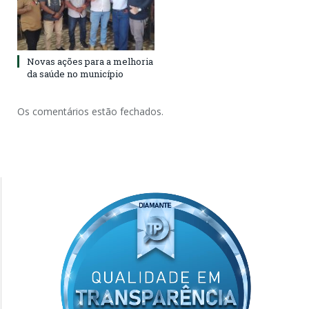
Novas ações para a melhoria
da saúde no município
Os comentários estão fechados.