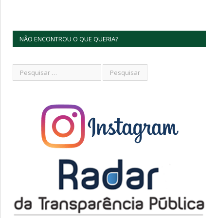
NÃO ENCONTROU O QUE QUERIA?