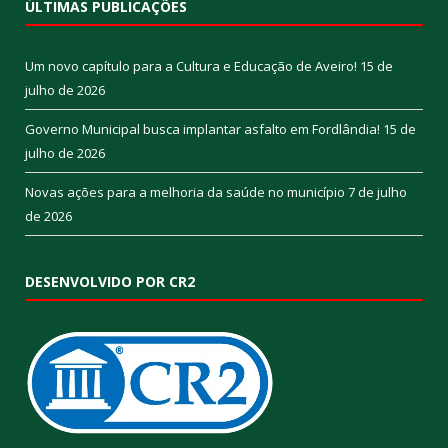
ÚLTIMAS PUBLICAÇÕES
Um novo capítulo para a Cultura e Educação de Aveiro!
15 de
julho de 2026
Governo Municipal busca implantar asfalto em Fordlândia!
15 de
julho de 2026
Novas ações para a melhoria da saúde no município
7 de julho
de 2026
DESENVOLVIDO POR CR2