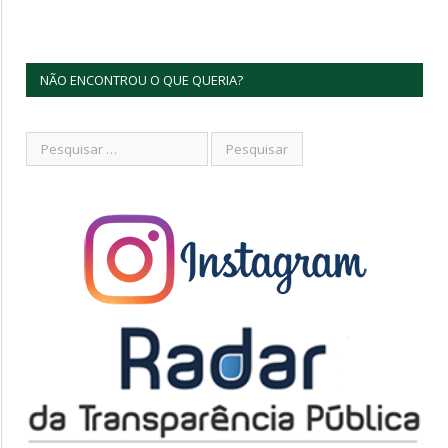
NÃO ENCONTROU O QUE QUERIA?