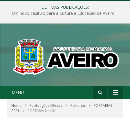
ÚLTIMAS PUBLICAÇÕES:
Um novo capítulo para a Cultura e Educação de Aveiro!
MENU
»
»
»
Home
Publicações Oficiais
Portarias
PORTARIAS
»
2021
PORTARIA Nº 401