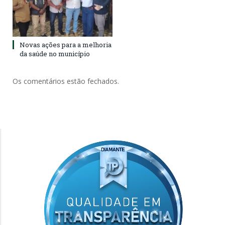
Novas ações para a melhoria
da saúde no município
Os comentários estão fechados.