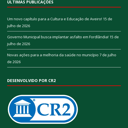
ÚLTIMAS PUBLICAÇÕES
Um novo capítulo para a Cultura e Educação de Aveiro!
15 de
julho de 2026
Governo Municipal busca implantar asfalto em Fordlândia!
15 de
julho de 2026
Novas ações para a melhoria da saúde no município
7 de julho
de 2026
DESENVOLVIDO POR CR2