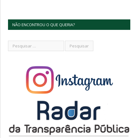
NÃO ENCONTROU O QUE QUERIA?