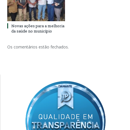
Novas ações para a melhoria
da saúde no município
Os comentários estão fechados.