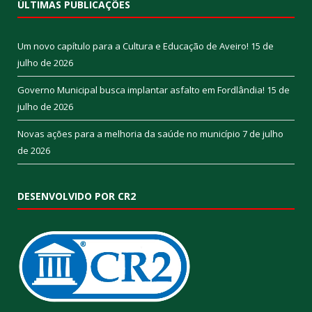
ÚLTIMAS PUBLICAÇÕES
Um novo capítulo para a Cultura e Educação de Aveiro!
15 de
julho de 2026
Governo Municipal busca implantar asfalto em Fordlândia!
15 de
julho de 2026
Novas ações para a melhoria da saúde no município
7 de julho
de 2026
DESENVOLVIDO POR CR2