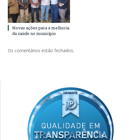
Novas ações para a melhoria
da saúde no município
Os comentários estão fechados.