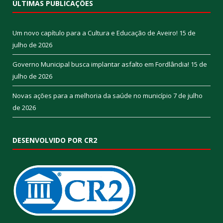
ÚLTIMAS PUBLICAÇÕES
Um novo capítulo para a Cultura e Educação de Aveiro!
15 de
julho de 2026
Governo Municipal busca implantar asfalto em Fordlândia!
15 de
julho de 2026
Novas ações para a melhoria da saúde no município
7 de julho
de 2026
DESENVOLVIDO POR CR2