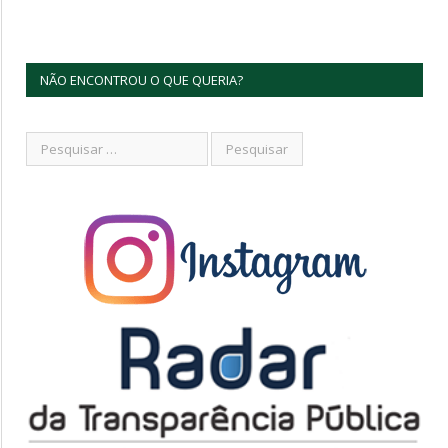
NÃO ENCONTROU O QUE QUERIA?