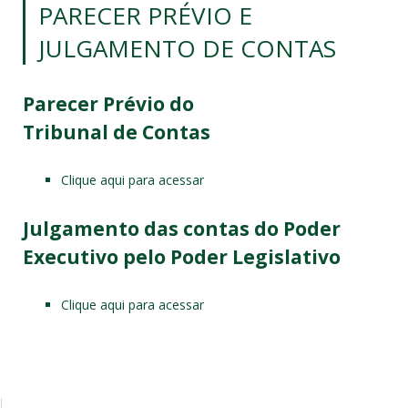
PARECER PRÉVIO E
JULGAMENTO DE CONTAS
Parecer
Prévio
do
Tribunal
de
Contas
Clique aqui para acessar
Julgamento
das
contas
do Poder
Executivo pelo Poder Legislativo
Clique aqui para acessar