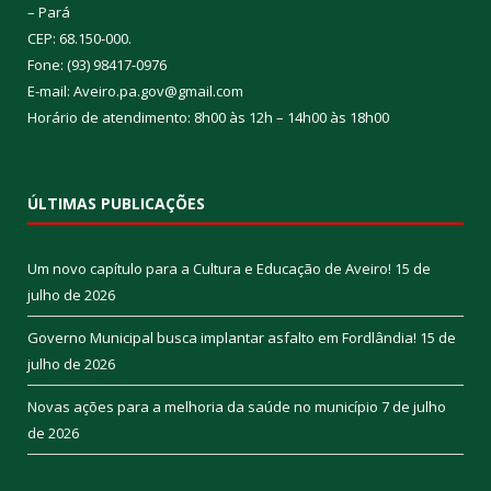
– Pará
CEP: 68.150-000.
Fone: (93) 98417-0976
E-mail: Aveiro.pa.gov@gmail.com
Horário de atendimento: 8h00 às 12h – 14h00 às 18h00
ÚLTIMAS PUBLICAÇÕES
Um novo capítulo para a Cultura e Educação de Aveiro!
15 de
julho de 2026
Governo Municipal busca implantar asfalto em Fordlândia!
15 de
julho de 2026
Novas ações para a melhoria da saúde no município
7 de julho
de 2026