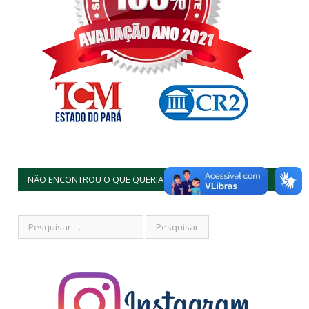
NÃO ENCONTROU O QUE QUERIA?