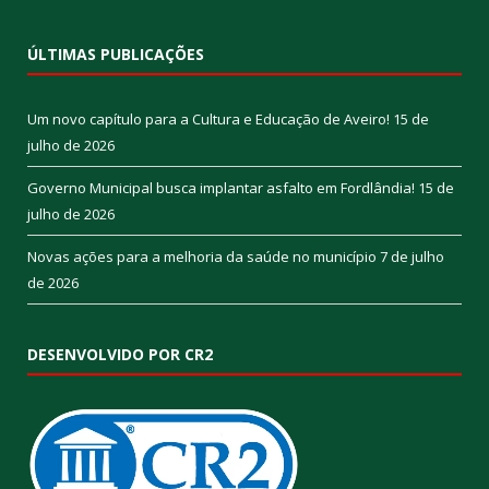
ÚLTIMAS PUBLICAÇÕES
Um novo capítulo para a Cultura e Educação de Aveiro!
15 de
julho de 2026
Governo Municipal busca implantar asfalto em Fordlândia!
15 de
julho de 2026
Novas ações para a melhoria da saúde no município
7 de julho
de 2026
DESENVOLVIDO POR CR2