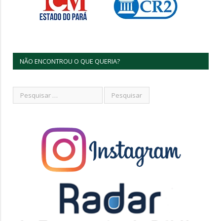
NÃO ENCONTROU O QUE QUERIA?