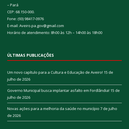
– Pará
CEP: 68.150-000.
Fone: (93) 98417-0976
E-mail: Aveiro.pa.gov@gmail.com
Horário de atendimento: 8h00 às 12h – 14h00 às 18h00
ÚLTIMAS PUBLICAÇÕES
Um novo capítulo para a Cultura e Educação de Aveiro!
15 de
julho de 2026
Governo Municipal busca implantar asfalto em Fordlândia!
15 de
julho de 2026
Novas ações para a melhoria da saúde no município
7 de julho
de 2026