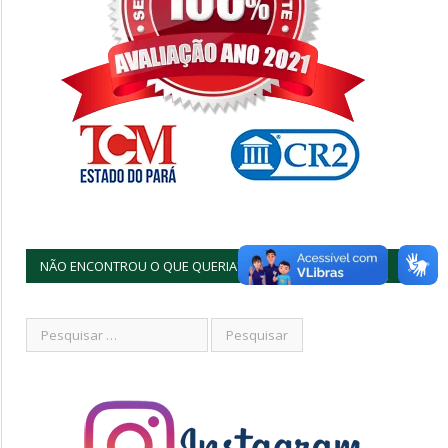
NÃO ENCONTROU O QUE QUERIA?