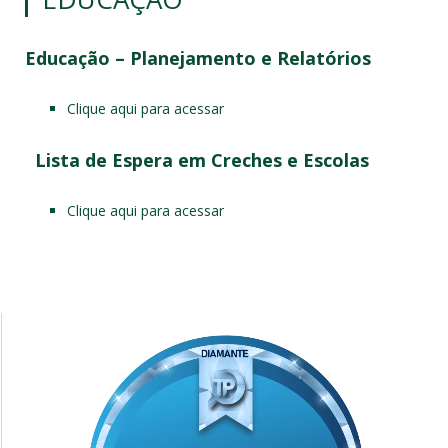
Educação – Planejamento e Relatórios
Clique aqui para acessar
Lista de Espera em Creches e Escolas
Clique aqui para acessar