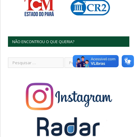
NÃO ENCONTROU O QUE QUERIA?