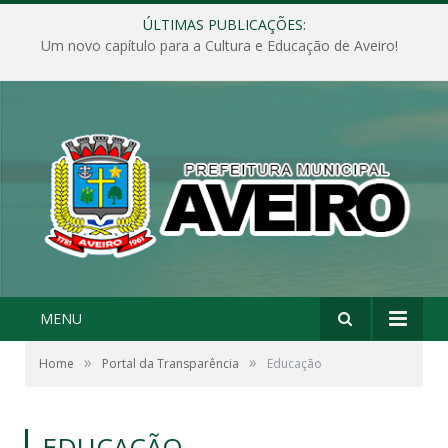
ÚLTIMAS PUBLICAÇÕES:
Um novo capítulo para a Cultura e Educação de Aveiro!
MENU
»
»
Home
Portal da Transparência
Educação
EDUCAÇÃO