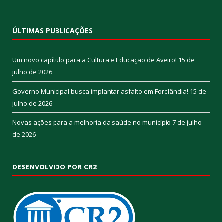
ÚLTIMAS PUBLICAÇÕES
Um novo capítulo para a Cultura e Educação de Aveiro!
15 de
julho de 2026
Governo Municipal busca implantar asfalto em Fordlândia!
15 de
julho de 2026
Novas ações para a melhoria da saúde no município
7 de julho
de 2026
DESENVOLVIDO POR CR2