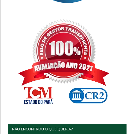
NÃO ENCONTROU O QUE QUERIA?