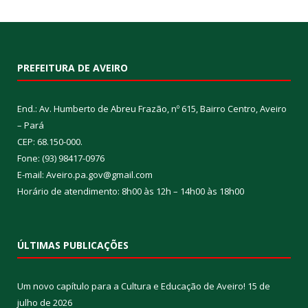
PREFEITURA DE AVEIRO
End.: Av. Humberto de Abreu Frazão, nº 615, Bairro Centro, Aveiro
– Pará
CEP: 68.150-000.
Fone: (93) 98417-0976
E-mail: Aveiro.pa.gov@gmail.com
Horário de atendimento: 8h00 às 12h – 14h00 às 18h00
ÚLTIMAS PUBLICAÇÕES
Um novo capítulo para a Cultura e Educação de Aveiro!
15 de
julho de 2026