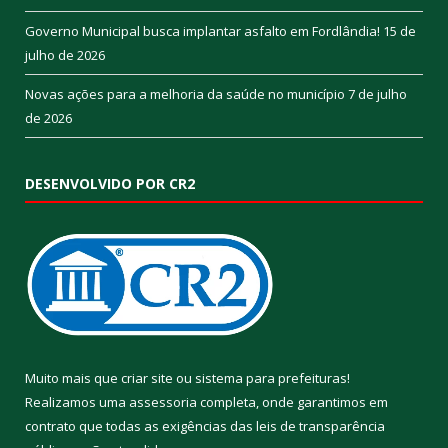
Governo Municipal busca implantar asfalto em Fordlândia!
15 de
julho de 2026
Novas ações para a melhoria da saúde no município
7 de julho
de 2026
DESENVOLVIDO POR CR2
Muito mais que
criar site
ou
sistema para prefeituras
!
Realizamos uma
assessoria
completa, onde garantimos em
contrato que todas as exigências das
leis de transparência