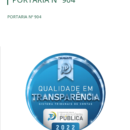
PORTARIA Nº 904