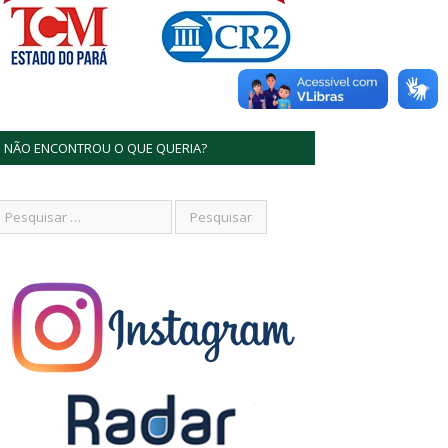
NÃO ENCONTROU O QUE QUERIA?