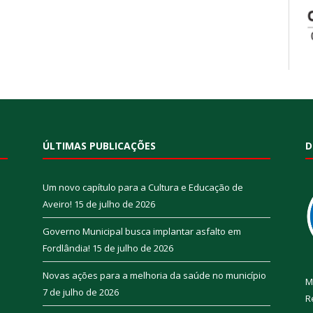
ÚLTIMAS PUBLICAÇÕES
D
Um novo capítulo para a Cultura e Educação de
Aveiro!
15 de julho de 2026
Governo Municipal busca implantar asfalto em
Fordlândia!
15 de julho de 2026
Novas ações para a melhoria da saúde no município
M
7 de julho de 2026
R