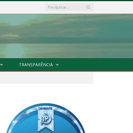
TRANSPARÊNCIA