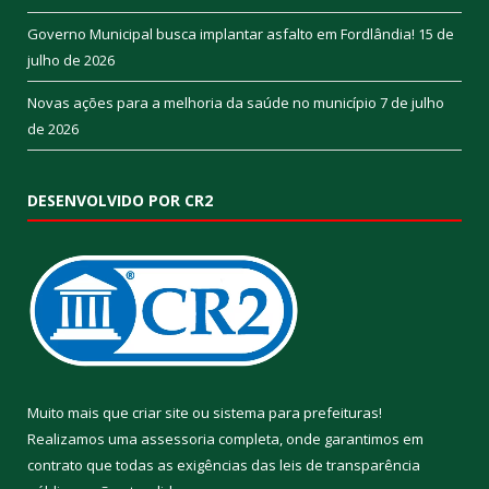
Governo Municipal busca implantar asfalto em Fordlândia!
15 de
julho de 2026
Novas ações para a melhoria da saúde no município
7 de julho
de 2026
DESENVOLVIDO POR CR2
Muito mais que
criar site
ou
sistema para prefeituras
!
Realizamos uma
assessoria
completa, onde garantimos em
contrato que todas as exigências das
leis de transparência