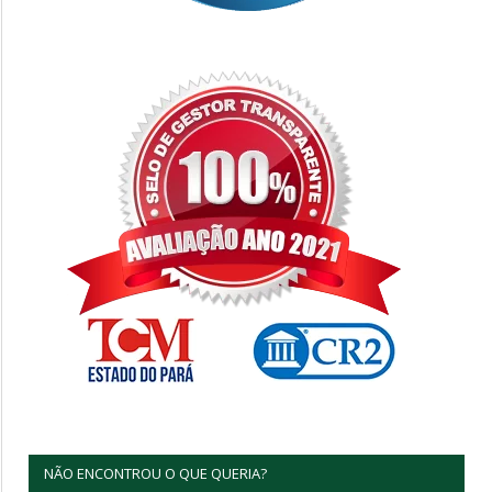
NÃO ENCONTROU O QUE QUERIA?