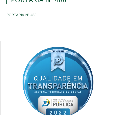
PORTARIA Nº 488