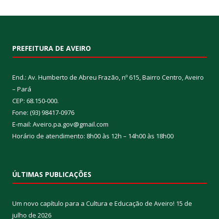
PREFEITURA DE AVEIRO
End.: Av. Humberto de Abreu Frazão, nº 615, Bairro Centro, Aveiro
– Pará
CEP: 68.150-000.
Fone: (93) 98417-0976
E-mail: Aveiro.pa.gov@gmail.com
Horário de atendimento: 8h00 às 12h – 14h00 às 18h00
ÚLTIMAS PUBLICAÇÕES
Um novo capítulo para a Cultura e Educação de Aveiro!
15 de
julho de 2026