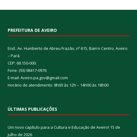
PREFEITURA DE AVEIRO
End.: Av. Humberto de Abreu Frazão, nº 615, Bairro Centro, Aveiro
– Pará
CEP: 68.150-000.
Fone: (93) 98417-0976
E-mail: Aveiro.pa.gov@gmail.com
Horário de atendimento: 8h00 às 12h – 14h00 às 18h00
ÚLTIMAS PUBLICAÇÕES
Um novo capítulo para a Cultura e Educação de Aveiro!
15 de
julho de 2026