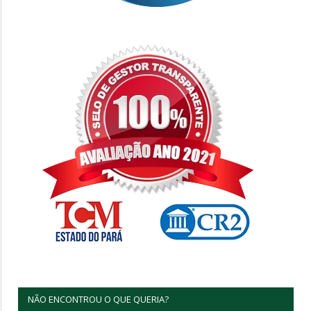
NÃO ENCONTROU O QUE QUERIA?