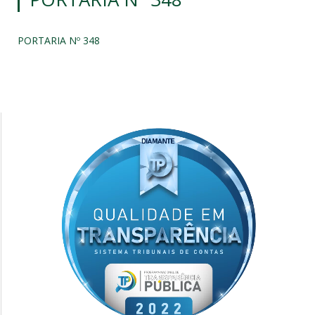
PORTARIA Nº 348