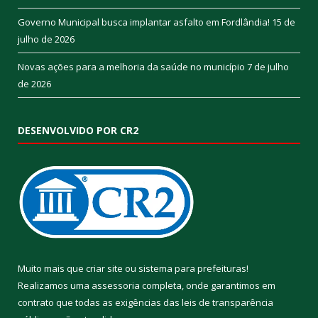
Governo Municipal busca implantar asfalto em Fordlândia!
15 de
julho de 2026
Novas ações para a melhoria da saúde no município
7 de julho
de 2026
DESENVOLVIDO POR CR2
Muito mais que
criar site
ou
sistema para prefeituras
!
Realizamos uma
assessoria
completa, onde garantimos em
contrato que todas as exigências das
leis de transparência