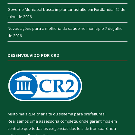
Governo Municipal busca implantar asfalto em Fordlândia!
15 de
julho de 2026
Novas ações para a melhoria da saúde no município
7 de julho
de 2026
DESENVOLVIDO POR CR2
Muito mais que
criar site
ou
sistema para prefeituras
!
Realizamos uma
assessoria
completa, onde garantimos em
contrato que todas as exigências das
leis de transparência