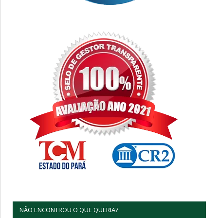
NÃO ENCONTROU O QUE QUERIA?