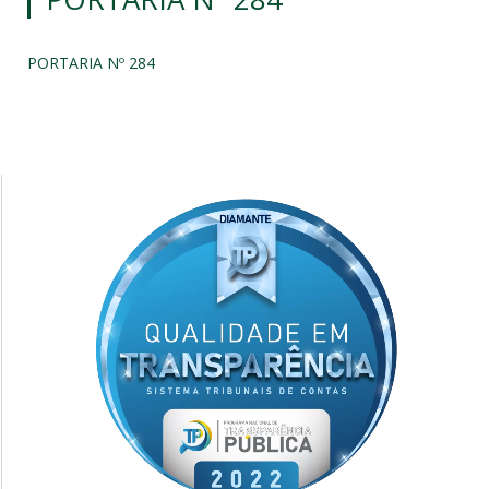
PORTARIA Nº 284