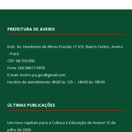
PREFEITURA DE AVEIRO
End.: Av. Humberto de Abreu Frazão, nº 615, Bairro Centro, Aveiro
– Pará
CEP: 68.150-000.
Fone: (93) 98417-0976
E-mail: Aveiro.pa.gov@gmail.com
Horário de atendimento: 8h00 às 12h – 14h00 às 18h00
ÚLTIMAS PUBLICAÇÕES
Um novo capítulo para a Cultura e Educação de Aveiro!
15 de
julho de 2026