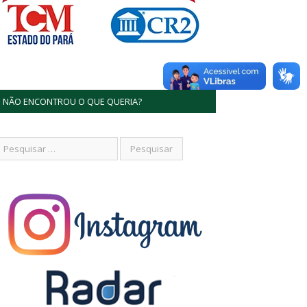
NÃO ENCONTROU O QUE QUERIA?