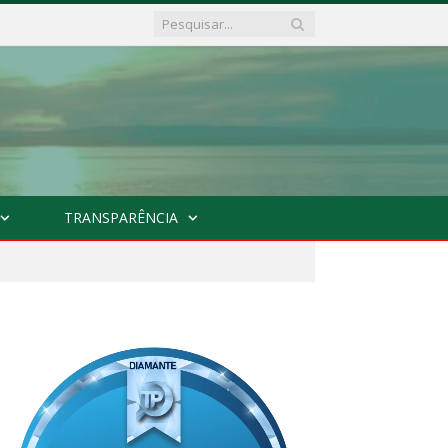
TRANSPARÊNCIA