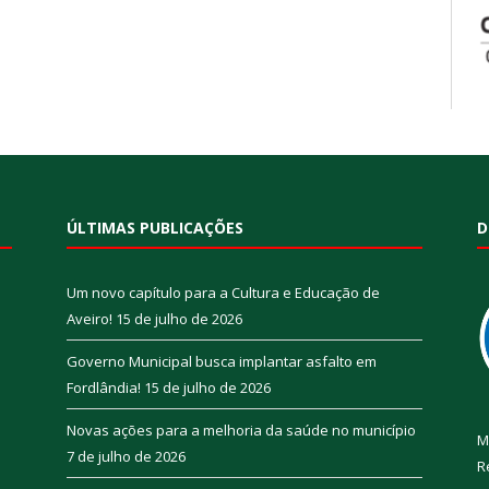
ÚLTIMAS PUBLICAÇÕES
D
Um novo capítulo para a Cultura e Educação de
Aveiro!
15 de julho de 2026
Governo Municipal busca implantar asfalto em
Fordlândia!
15 de julho de 2026
Novas ações para a melhoria da saúde no município
M
7 de julho de 2026
R