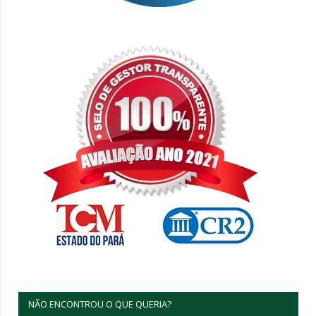
NÃO ENCONTROU O QUE QUERIA?