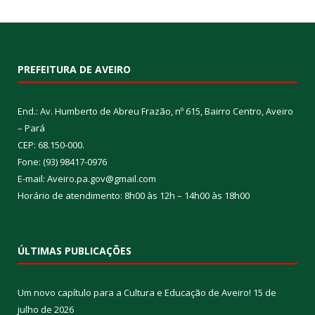
PREFEITURA DE AVEIRO
End.: Av. Humberto de Abreu Frazão, nº 615, Bairro Centro, Aveiro
– Pará
CEP: 68.150-000.
Fone: (93) 98417-0976
E-mail: Aveiro.pa.gov@gmail.com
Horário de atendimento: 8h00 às 12h – 14h00 às 18h00
ÚLTIMAS PUBLICAÇÕES
Um novo capítulo para a Cultura e Educação de Aveiro!
15 de
julho de 2026