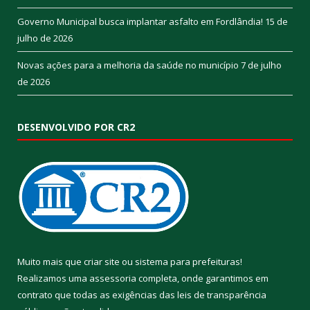
Governo Municipal busca implantar asfalto em Fordlândia!
15 de
julho de 2026
Novas ações para a melhoria da saúde no município
7 de julho
de 2026
DESENVOLVIDO POR CR2
Muito mais que
criar site
ou
sistema para prefeituras
!
Realizamos uma
assessoria
completa, onde garantimos em
contrato que todas as exigências das
leis de transparência