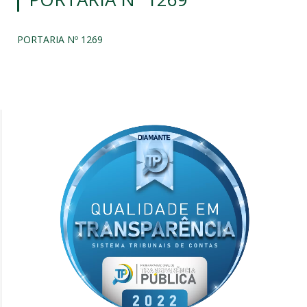
PORTARIA Nº 1269