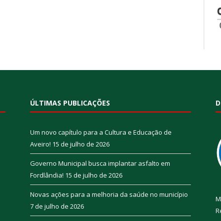
ÚLTIMAS PUBLICAÇÕES
D
Um novo capítulo para a Cultura e Educação de
Aveiro!
15 de julho de 2026
Governo Municipal busca implantar asfalto em
Fordlândia!
15 de julho de 2026
Novas ações para a melhoria da saúde no município
M
7 de julho de 2026
R