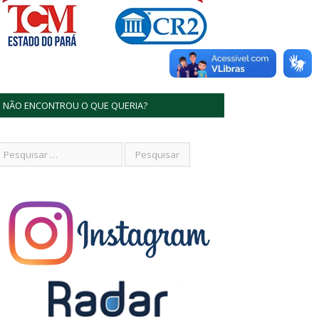
NÃO ENCONTROU O QUE QUERIA?