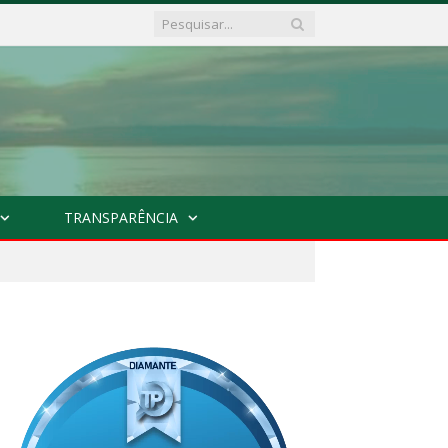
TRANSPARÊNCIA