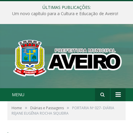
ÚLTIMAS PUBLICAÇÕES:
Um novo capítulo para a Cultura e Educação de Aveiro!
MENU
»
»
Home
Diárias e Passagens
PORTARIA Nº 027- DIÁRIA
REJANE EUGÊNIA ROCHA SIQUEIRA