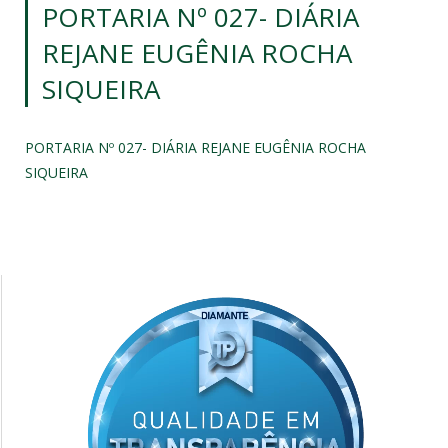
PORTARIA Nº 027- DIÁRIA
REJANE EUGÊNIA ROCHA
SIQUEIRA
PORTARIA Nº 027- DIÁRIA REJANE EUGÊNIA ROCHA
SIQUEIRA