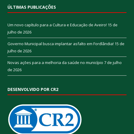
ÚLTIMAS PUBLICAÇÕES
Um novo capítulo para a Cultura e Educação de Aveiro!
15 de
julho de 2026
Governo Municipal busca implantar asfalto em Fordlândia!
15 de
julho de 2026
Novas ações para a melhoria da saúde no município
7 de julho
de 2026
DESENVOLVIDO POR CR2