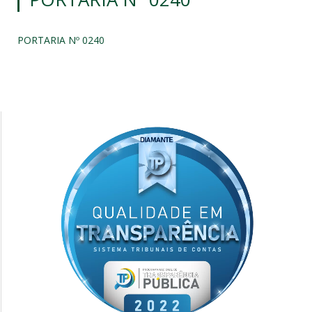
PORTARIA Nº 0240