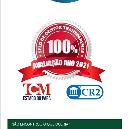
NÃO ENCONTROU O QUE QUERIA?