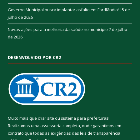
Governo Municipal busca implantar asfalto em Fordlândia!
15 de
julho de 2026
Novas ações para a melhoria da saúde no município
7 de julho
de 2026
DESENVOLVIDO POR CR2
Muito mais que
criar site
ou
sistema para prefeituras
!
Realizamos uma
assessoria
completa, onde garantimos em
contrato que todas as exigências das
leis de transparência