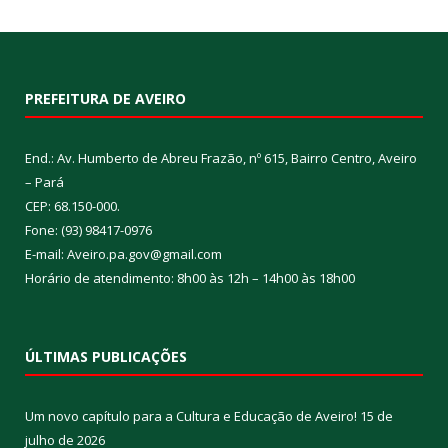
PREFEITURA DE AVEIRO
End.: Av. Humberto de Abreu Frazão, nº 615, Bairro Centro, Aveiro
– Pará
CEP: 68.150-000.
Fone: (93) 98417-0976
E-mail: Aveiro.pa.gov@gmail.com
Horário de atendimento: 8h00 às 12h – 14h00 às 18h00
ÚLTIMAS PUBLICAÇÕES
Um novo capítulo para a Cultura e Educação de Aveiro!
15 de
julho de 2026