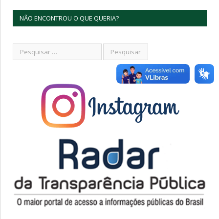
NÃO ENCONTROU O QUE QUERIA?