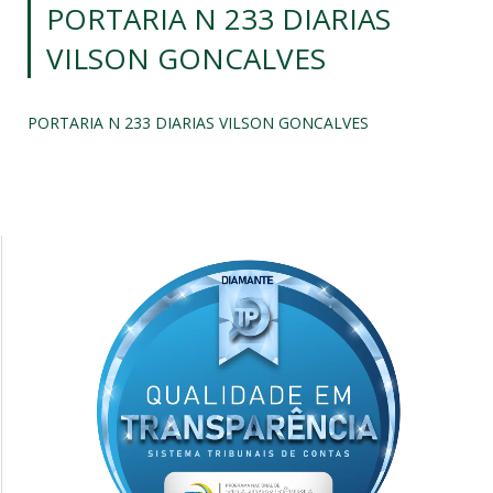
PORTARIA N 233 DIARIAS
VILSON GONCALVES
PORTARIA N 233 DIARIAS VILSON GONCALVES