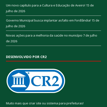
Um novo capítulo para a Cultura e Educação de Aveiro!
15 de
julho de 2026
Governo Municipal busca implantar asfalto em Fordlândia!
15 de
julho de 2026
Novas ações para a melhoria da saúde no município
7 de julho
de 2026
DESENVOLVIDO POR CR2
Muito mais que
criar site
ou
sistema para prefeituras
!