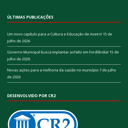
ÚLTIMAS PUBLICAÇÕES
Um novo capítulo para a Cultura e Educação de Aveiro!
15 de
julho de 2026
Governo Municipal busca implantar asfalto em Fordlândia!
15 de
julho de 2026
Novas ações para a melhoria da saúde no município
7 de julho
de 2026
DESENVOLVIDO POR CR2