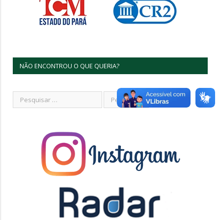
NÃO ENCONTROU O QUE QUERIA?