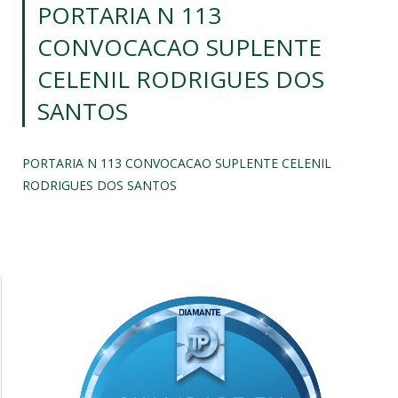
PORTARIA N 113
CONVOCACAO SUPLENTE
CELENIL RODRIGUES DOS
SANTOS
PORTARIA N 113 CONVOCACAO SUPLENTE CELENIL
RODRIGUES DOS SANTOS