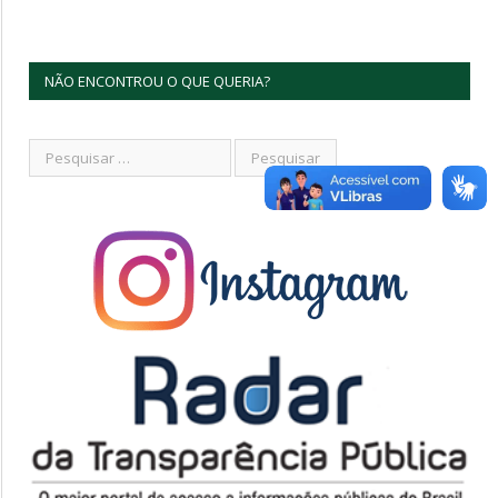
NÃO ENCONTROU O QUE QUERIA?