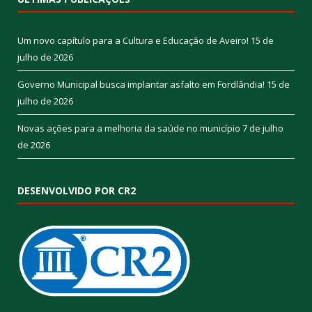
Um novo capítulo para a Cultura e Educação de Aveiro!
15 de
julho de 2026
Governo Municipal busca implantar asfalto em Fordlândia!
15 de
julho de 2026
Novas ações para a melhoria da saúde no município
7 de julho
de 2026
DESENVOLVIDO POR CR2