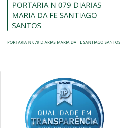
PORTARIA N 079 DIARIAS
MARIA DA FE SANTIAGO
SANTOS
PORTARIA N 079 DIARIAS MARIA DA FE SANTIAGO SANTOS