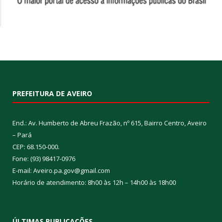
PREFEITURA DE AVEIRO
End.: Av. Humberto de Abreu Frazão, nº 615, Bairro Centro, Aveiro
– Pará
CEP: 68.150-000.
Fone: (93) 98417-0976
E-mail: Aveiro.pa.gov@gmail.com
Horário de atendimento: 8h00 às 12h – 14h00 às 18h00
ÚLTIMAS PUBLICAÇÕES