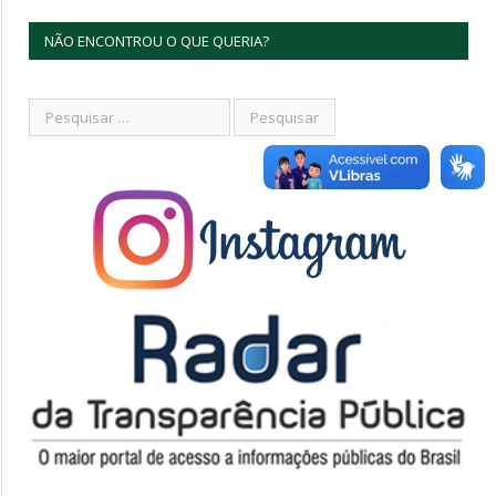
NÃO ENCONTROU O QUE QUERIA?