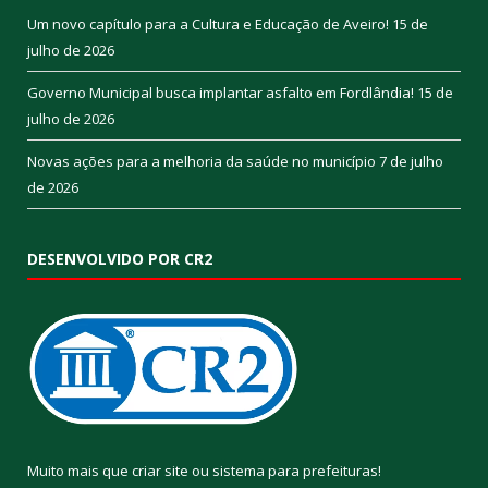
Um novo capítulo para a Cultura e Educação de Aveiro!
15 de
julho de 2026
Governo Municipal busca implantar asfalto em Fordlândia!
15 de
julho de 2026
Novas ações para a melhoria da saúde no município
7 de julho
de 2026
DESENVOLVIDO POR CR2
Muito mais que
criar site
ou
sistema para prefeituras
!