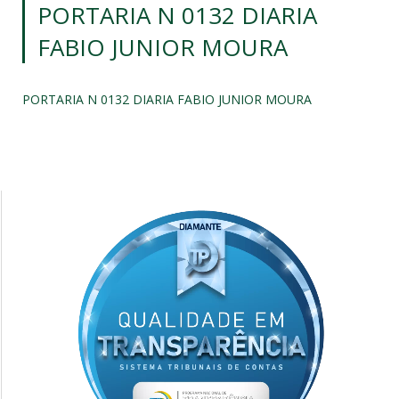
PORTARIA N 0132 DIARIA
FABIO JUNIOR MOURA
PORTARIA N 0132 DIARIA FABIO JUNIOR MOURA