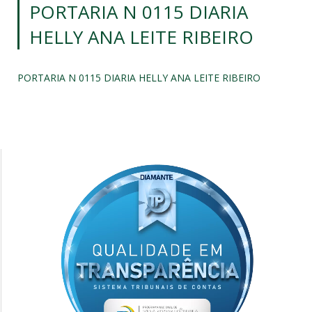
PORTARIA N 0115 DIARIA
HELLY ANA LEITE RIBEIRO
PORTARIA N 0115 DIARIA HELLY ANA LEITE RIBEIRO