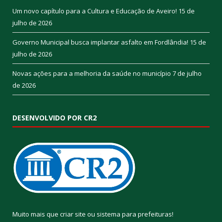
Um novo capítulo para a Cultura e Educação de Aveiro!
15 de
julho de 2026
Governo Municipal busca implantar asfalto em Fordlândia!
15 de
julho de 2026
Novas ações para a melhoria da saúde no município
7 de julho
de 2026
DESENVOLVIDO POR CR2
Muito mais que
criar site
ou
sistema para prefeituras
!