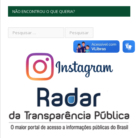
NÃO ENCONTROU O QUE QUERIA?