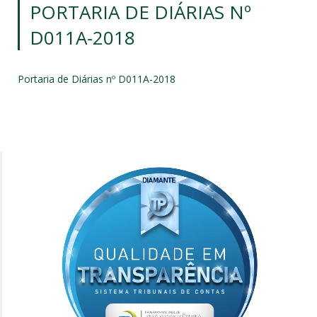
PORTARIA DE DIÁRIAS Nº
D011A-2018
Portaria de Diárias nº D011A-2018