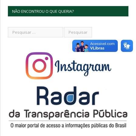
NÃO ENCONTROU O QUE QUERIA?