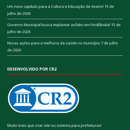
Um novo capítulo para a Cultura e Educação de Aveiro!
15 de
julho de 2026
Governo Municipal busca implantar asfalto em Fordlândia!
15 de
julho de 2026
Novas ações para a melhoria da saúde no município
7 de julho
de 2026
DESENVOLVIDO POR CR2
Muito mais que
criar site
ou
sistema para prefeituras
!