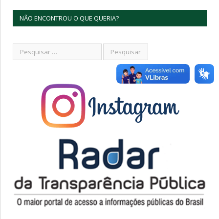
NÃO ENCONTROU O QUE QUERIA?