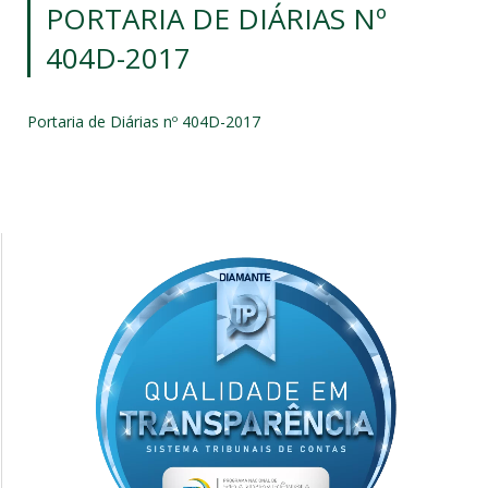
PORTARIA DE DIÁRIAS Nº
404D-2017
Portaria de Diárias nº 404D-2017