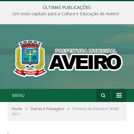
ÚLTIMAS PUBLICAÇÕES:
Um novo capítulo para a Cultura e Educação de Aveiro!
MENU
»
»
Home
Diárias e Passagens
Portaria de Diárias nº 404D-
2017