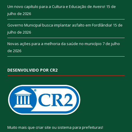
Um novo capítulo para a Cultura e Educação de Aveiro!
15 de
julho de 2026
Governo Municipal busca implantar asfalto em Fordlândia!
15 de
julho de 2026
Novas ações para a melhoria da saúde no município
7 de julho
de 2026
DESENVOLVIDO POR CR2
Muito mais que
criar site
ou
sistema para prefeituras
!