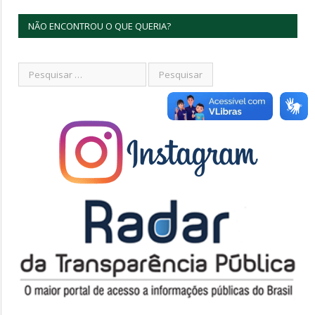
NÃO ENCONTROU O QUE QUERIA?