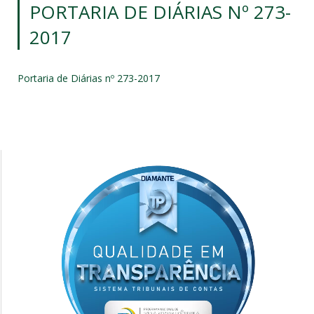
PORTARIA DE DIÁRIAS Nº 273-
2017
Portaria de Diárias nº 273-2017