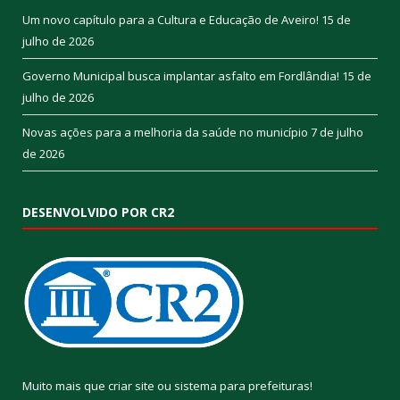
Um novo capítulo para a Cultura e Educação de Aveiro!
15 de
julho de 2026
Governo Municipal busca implantar asfalto em Fordlândia!
15 de
julho de 2026
Novas ações para a melhoria da saúde no município
7 de julho
de 2026
DESENVOLVIDO POR CR2
Muito mais que
criar site
ou
sistema para prefeituras
!