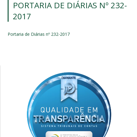
PORTARIA DE DIÁRIAS Nº 232-
2017
Portaria de Diárias nº 232-2017