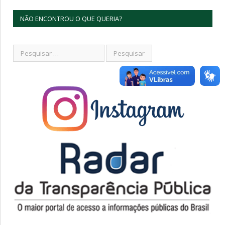
NÃO ENCONTROU O QUE QUERIA?