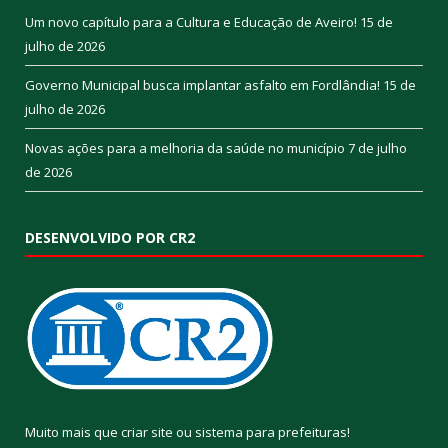
Um novo capítulo para a Cultura e Educação de Aveiro!
15 de
julho de 2026
Governo Municipal busca implantar asfalto em Fordlândia!
15 de
julho de 2026
Novas ações para a melhoria da saúde no município
7 de julho
de 2026
DESENVOLVIDO POR CR2
Muito mais que
criar site
ou
sistema para prefeituras
!