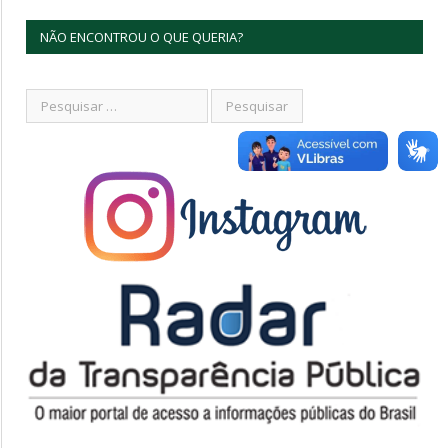
NÃO ENCONTROU O QUE QUERIA?