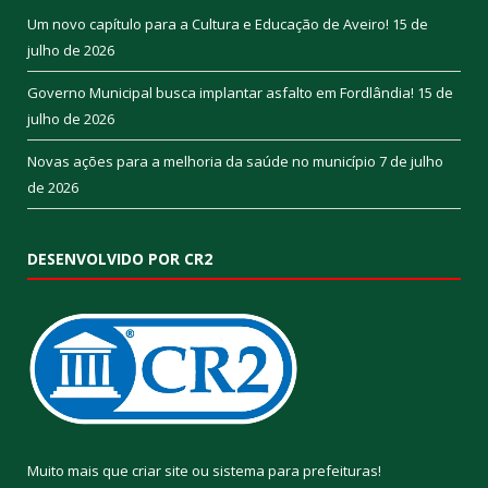
Um novo capítulo para a Cultura e Educação de Aveiro!
15 de
julho de 2026
Governo Municipal busca implantar asfalto em Fordlândia!
15 de
julho de 2026
Novas ações para a melhoria da saúde no município
7 de julho
de 2026
DESENVOLVIDO POR CR2
Muito mais que
criar site
ou
sistema para prefeituras
!