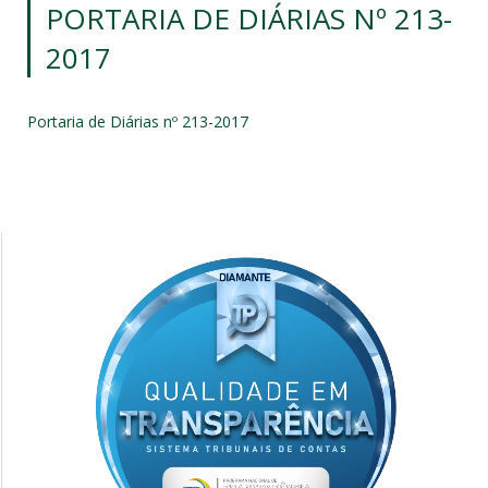
PORTARIA DE DIÁRIAS Nº 213-
2017
Portaria de Diárias nº 213-2017