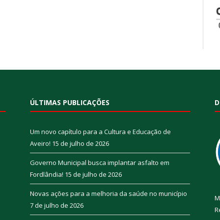
ÚLTIMAS PUBLICAÇÕES
D
Um novo capítulo para a Cultura e Educação de
Aveiro!
15 de julho de 2026
Governo Municipal busca implantar asfalto em
Fordlândia!
15 de julho de 2026
Novas ações para a melhoria da saúde no município
M
7 de julho de 2026
R