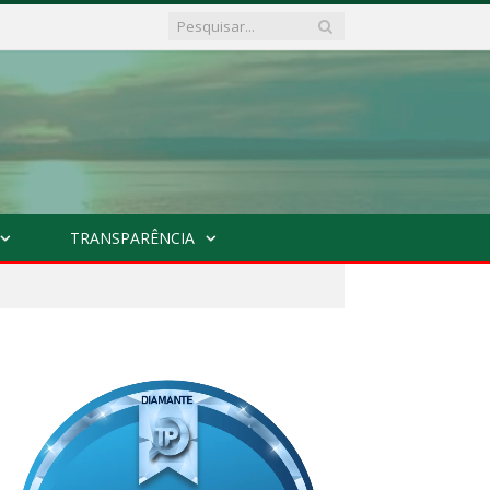
TRANSPARÊNCIA