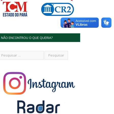
NÃO ENCONTROU O QUE QUERIA?