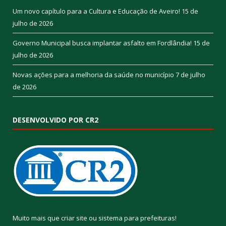
Um novo capítulo para a Cultura e Educação de Aveiro!
15 de
julho de 2026
Governo Municipal busca implantar asfalto em Fordlândia!
15 de
julho de 2026
Novas ações para a melhoria da saúde no município
7 de julho
de 2026
DESENVOLVIDO POR CR2
Muito mais que
criar site
ou
sistema para prefeituras
!