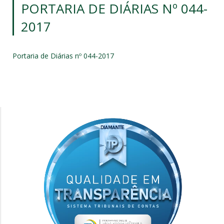
PORTARIA DE DIÁRIAS Nº 044-
2017
Portaria de Diárias nº 044-2017