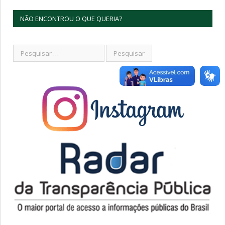
NÃO ENCONTROU O QUE QUERIA?