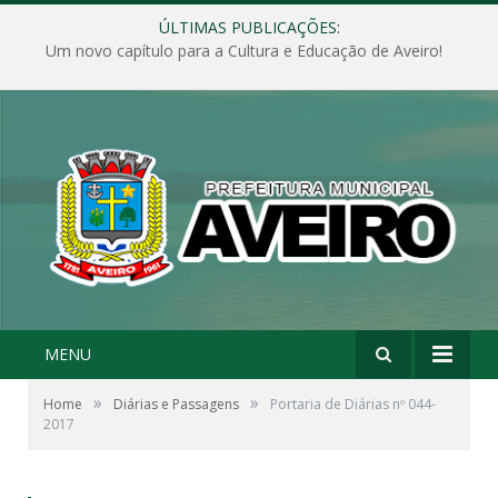
ÚLTIMAS PUBLICAÇÕES:
Um novo capítulo para a Cultura e Educação de Aveiro!
MENU
»
»
Home
Diárias e Passagens
Portaria de Diárias nº 044-
2017