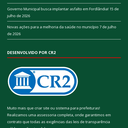
Governo Municipal busca implantar asfalto em Fordlândia!
15 de
julho de 2026
Novas ações para a melhoria da saúde no município
7 de julho
de 2026
DESENVOLVIDO POR CR2
Muito mais que
criar site
ou
sistema para prefeituras
!
Realizamos uma
assessoria
completa, onde garantimos em
contrato que todas as exigências das
leis de transparência