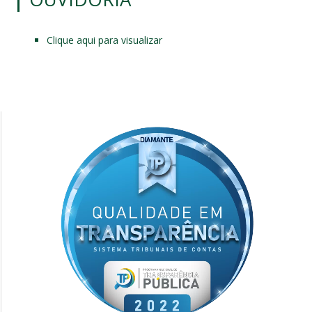
Clique aqui para visualizar