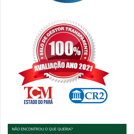
NÃO ENCONTROU O QUE QUERIA?