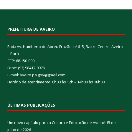
PREFEITURA DE AVEIRO
End.: Av. Humberto de Abreu Frazão, nº 615, Bairro Centro, Aveiro
– Pará
CEP: 68.150-000.
Fone: (93) 98417-0976
E-mail: Aveiro.pa.gov@gmail.com
Horário de atendimento: 8h00 às 12h – 14h00 às 18h00
ÚLTIMAS PUBLICAÇÕES
Um novo capítulo para a Cultura e Educação de Aveiro!
15 de
julho de 2026