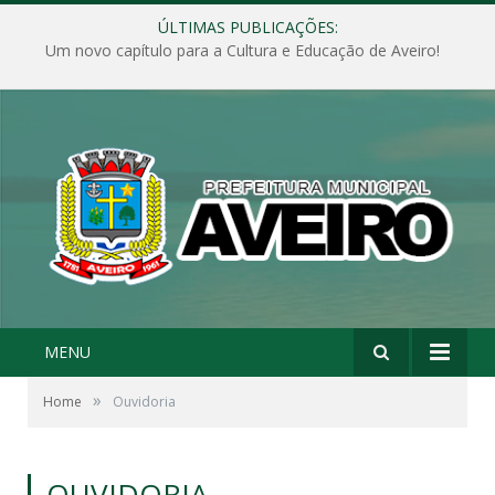
ÚLTIMAS PUBLICAÇÕES:
Um novo capítulo para a Cultura e Educação de Aveiro!
MENU
»
Home
Ouvidoria
OUVIDORIA