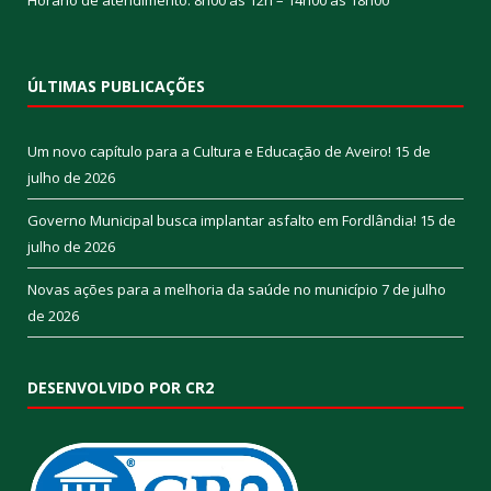
Horário de atendimento: 8h00 às 12h – 14h00 às 18h00
ÚLTIMAS PUBLICAÇÕES
Um novo capítulo para a Cultura e Educação de Aveiro!
15 de
julho de 2026
Governo Municipal busca implantar asfalto em Fordlândia!
15 de
julho de 2026
Novas ações para a melhoria da saúde no município
7 de julho
de 2026
DESENVOLVIDO POR CR2