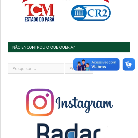
NÃO ENCONTROU O QUE QUERIA?