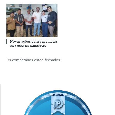
Novas ações para a melhoria
da saúde no município
Os comentários estão fechados.