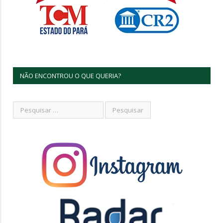
NÃO ENCONTROU O QUE QUERIA?