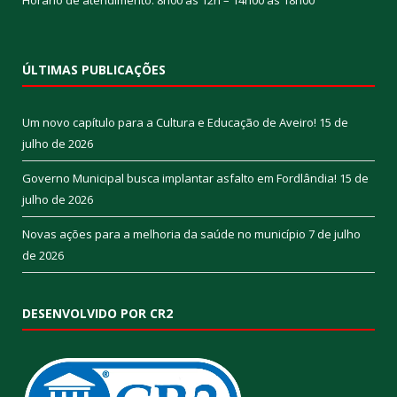
ÚLTIMAS PUBLICAÇÕES
Um novo capítulo para a Cultura e Educação de Aveiro!
15 de
julho de 2026
Governo Municipal busca implantar asfalto em Fordlândia!
15 de
julho de 2026
Novas ações para a melhoria da saúde no município
7 de julho
de 2026
DESENVOLVIDO POR CR2