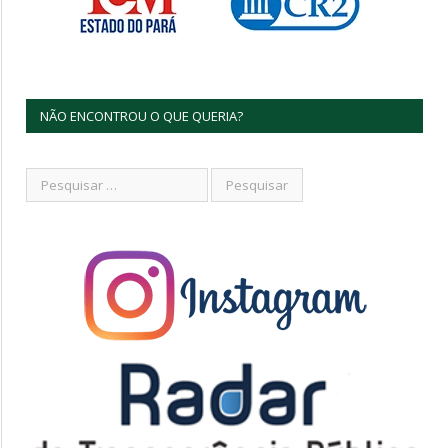
NÃO ENCONTROU O QUE QUERIA?