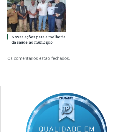
Novas ações para a melhoria
da saúde no município
Os comentários estão fechados.