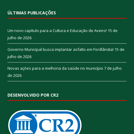
ÚLTIMAS PUBLICAÇÕES
Um novo capítulo para a Cultura e Educação de Aveiro!
15 de
julho de 2026
Governo Municipal busca implantar asfalto em Fordlândia!
15 de
julho de 2026
Novas ações para a melhoria da saúde no município
7 de julho
de 2026
DESENVOLVIDO POR CR2