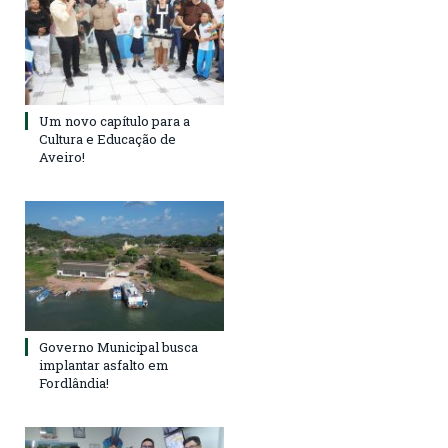
Um novo capítulo para a
Cultura e Educação de
Aveiro!
Governo Municipal busca
implantar asfalto em
Fordlândia!