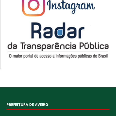
PREFEITURA DE AVEIRO