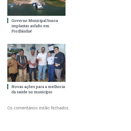
Governo Municipal busca
implantar asfalto em
Fordlândia!
Novas ações para a melhoria
da saúde no município
Os comentários estão fechados.