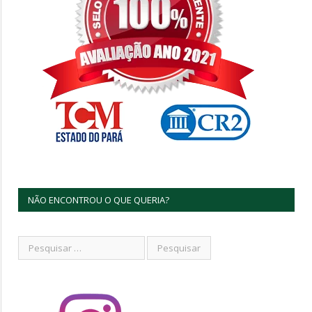
NÃO ENCONTROU O QUE QUERIA?