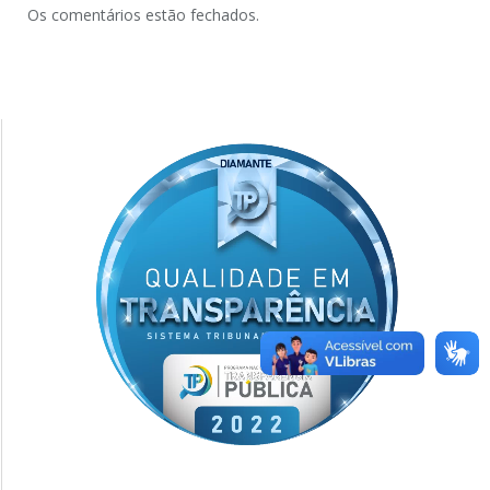
Os comentários estão fechados.