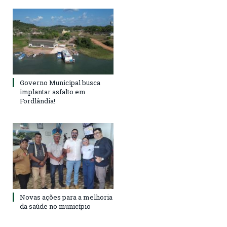
Governo Municipal busca
implantar asfalto em
Fordlândia!
Novas ações para a melhoria
da saúde no município