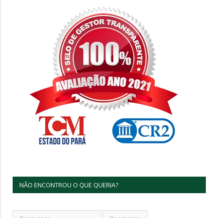
NÃO ENCONTROU O QUE QUERIA?