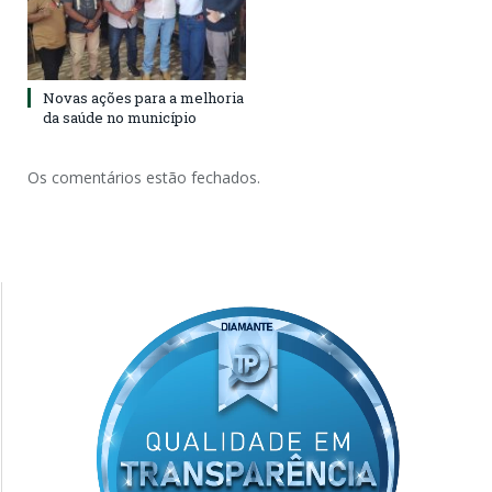
Novas ações para a melhoria
da saúde no município
Os comentários estão fechados.