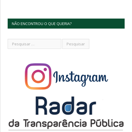
NÃO ENCONTROU O QUE QUERIA?