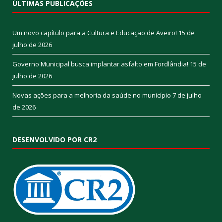
ÚLTIMAS PUBLICAÇÕES
Um novo capítulo para a Cultura e Educação de Aveiro!
15 de
julho de 2026
Governo Municipal busca implantar asfalto em Fordlândia!
15 de
julho de 2026
Novas ações para a melhoria da saúde no município
7 de julho
de 2026
DESENVOLVIDO POR CR2