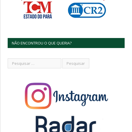
NÃO ENCONTROU O QUE QUERIA?