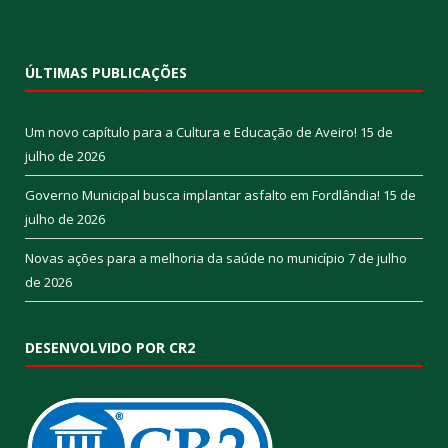
ÚLTIMAS PUBLICAÇÕES
Um novo capítulo para a Cultura e Educação de Aveiro!
15 de
julho de 2026
Governo Municipal busca implantar asfalto em Fordlândia!
15 de
julho de 2026
Novas ações para a melhoria da saúde no município
7 de julho
de 2026
DESENVOLVIDO POR CR2