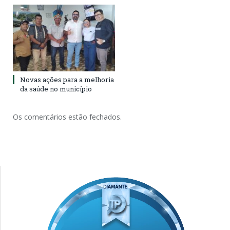
Novas ações para a melhoria
da saúde no município
Os comentários estão fechados.