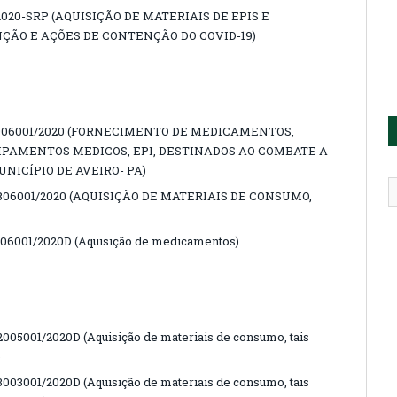
020-SRP (AQUISIÇÃO DE MATERIAIS DE EPIS E
ÃO E AÇÕES DE CONTENÇÃO DO COVID-19)
1906001/2020 (FORNECIMENTO DE MEDICAMENTOS,
IPAMENTOS MEDICOS, EPI, DESTINADOS AO COMBATE A
NICÍPIO DE AVEIRO- PA)
806001/2020 (AQUISIÇÃO DE MATERIAIS DE CONSUMO,
6001/2020D (Aquisição de medicamentos)
5001/2020D (Aquisição de materiais de consumo, tais
)
3001/2020D (Aquisição de materiais de consumo, tais