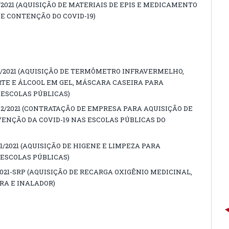
2021 (AQUISIÇÃO DE MATERIAIS DE EPIS E MEDICAMENTO
E CONTENÇÃO DO COVID-19)
03/2021 (AQUISIÇÃO DE TERMÔMETRO INFRAVERMELHO,
RTE E ÁLCOOL EM GEL, MÁSCARA CASEIRA PARA
 ESCOLAS PÚBLICAS)
02/2021 (CONTRATAÇÃO DE EMPRESA PARA AQUISIÇÃO DE
VENÇÃO DA COVID-19 NAS ESCOLAS PÚBLICAS DO
1/2021 (AQUISIÇÃO DE HIGENE E LIMPEZA PARA
 ESCOLAS PÚBLICAS)
021-SRP (AQUISIÇÃO DE RECARGA OXIGÊNIO MEDICINAL,
RA E INALADOR)