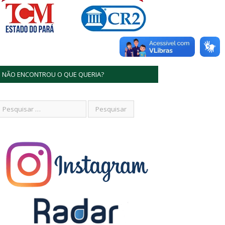
NÃO ENCONTROU O QUE QUERIA?