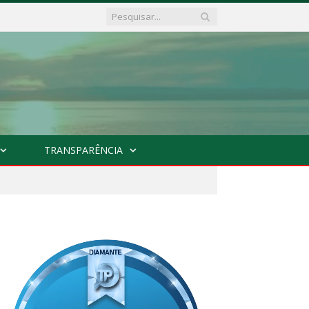
TRANSPARÊNCIA