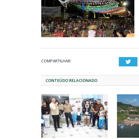
COMPARTILHAR:
Twi
CONTEÚDO RELACIONADO