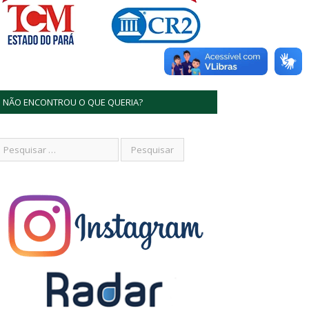
NÃO ENCONTROU O QUE QUERIA?