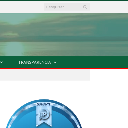
TRANSPARÊNCIA