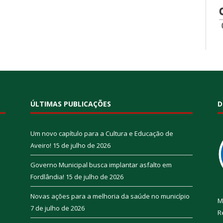
ÚLTIMAS PUBLICAÇÕES
D
Um novo capítulo para a Cultura e Educação de
Aveiro!
15 de julho de 2026
Governo Municipal busca implantar asfalto em
Fordlândia!
15 de julho de 2026
Novas ações para a melhoria da saúde no município
M
7 de julho de 2026
R