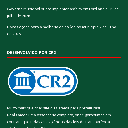
Governo Municipal busca implantar asfalto em Fordlândia!
15 de
julho de 2026
Novas ações para a melhoria da saúde no município
7 de julho
de 2026
DESENVOLVIDO POR CR2
Muito mais que
criar site
ou
sistema para prefeituras
!
Realizamos uma
assessoria
completa, onde garantimos em
contrato que todas as exigências das
leis de transparência