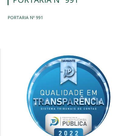
PORTARIA Nº 991