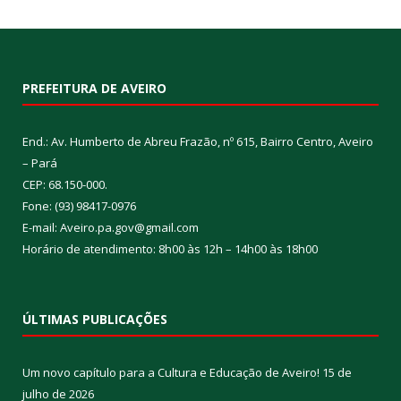
PREFEITURA DE AVEIRO
End.: Av. Humberto de Abreu Frazão, nº 615, Bairro Centro, Aveiro
– Pará
CEP: 68.150-000.
Fone: (93) 98417-0976
E-mail: Aveiro.pa.gov@gmail.com
Horário de atendimento: 8h00 às 12h – 14h00 às 18h00
ÚLTIMAS PUBLICAÇÕES
Um novo capítulo para a Cultura e Educação de Aveiro!
15 de
julho de 2026