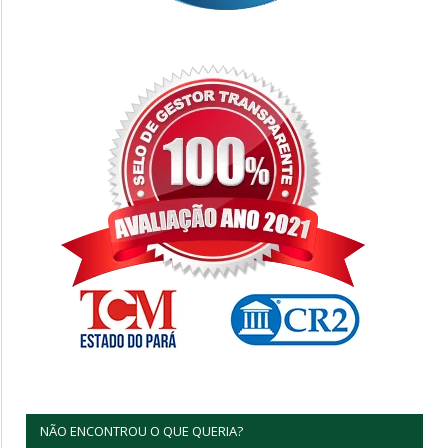
NÃO ENCONTROU O QUE QUERIA?