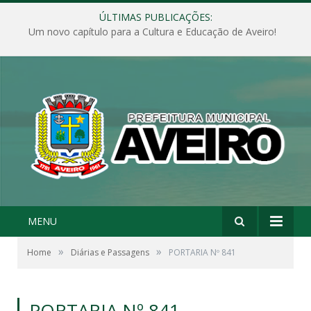
ÚLTIMAS PUBLICAÇÕES:
Um novo capítulo para a Cultura e Educação de Aveiro!
MENU
»
»
Home
Diárias e Passagens
PORTARIA Nº 841
PORTARIA Nº 841