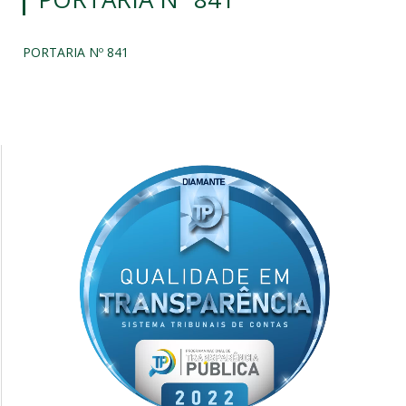
PORTARIA Nº 841