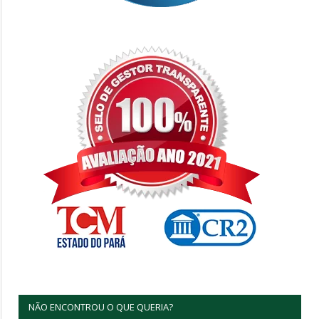
NÃO ENCONTROU O QUE QUERIA?