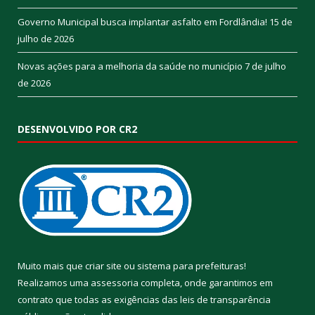
Governo Municipal busca implantar asfalto em Fordlândia!
15 de
julho de 2026
Novas ações para a melhoria da saúde no município
7 de julho
de 2026
DESENVOLVIDO POR CR2
Muito mais que
criar site
ou
sistema para prefeituras
!
Realizamos uma
assessoria
completa, onde garantimos em
contrato que todas as exigências das
leis de transparência