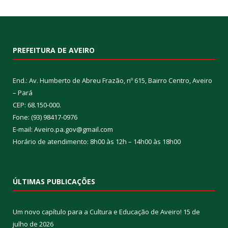
PREFEITURA DE AVEIRO
End.: Av. Humberto de Abreu Frazão, nº 615, Bairro Centro, Aveiro
– Pará
CEP: 68.150-000.
Fone: (93) 98417-0976
E-mail: Aveiro.pa.gov@gmail.com
Horário de atendimento: 8h00 às 12h – 14h00 às 18h00
ÚLTIMAS PUBLICAÇÕES
Um novo capítulo para a Cultura e Educação de Aveiro!
15 de
julho de 2026