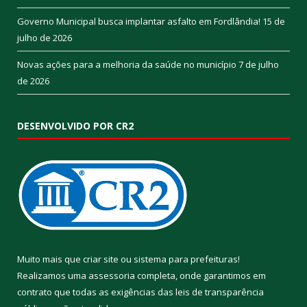
Governo Municipal busca implantar asfalto em Fordlândia!
15 de
julho de 2026
Novas ações para a melhoria da saúde no município
7 de julho
de 2026
DESENVOLVIDO POR CR2
Muito mais que
criar site
ou
sistema para prefeituras
!
Realizamos uma
assessoria
completa, onde garantimos em
contrato que todas as exigências das
leis de transparência