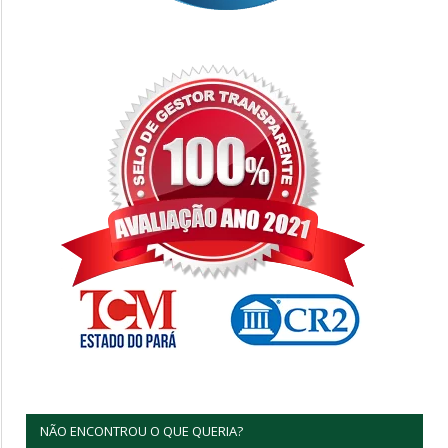
NÃO ENCONTROU O QUE QUERIA?