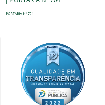
PORTARIA Nº 704