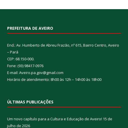
PREFEITURA DE AVEIRO
End.: Av. Humberto de Abreu Frazão, nº 615, Bairro Centro, Aveiro
– Pará
CEP: 68.150-000.
Fone: (93) 98417-0976
E-mail: Aveiro.pa.gov@gmail.com
Horário de atendimento: 8h00 às 12h – 14h00 às 18h00
ÚLTIMAS PUBLICAÇÕES
Um novo capítulo para a Cultura e Educação de Aveiro!
15 de
julho de 2026