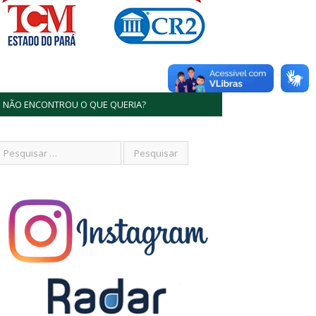
NÃO ENCONTROU O QUE QUERIA?