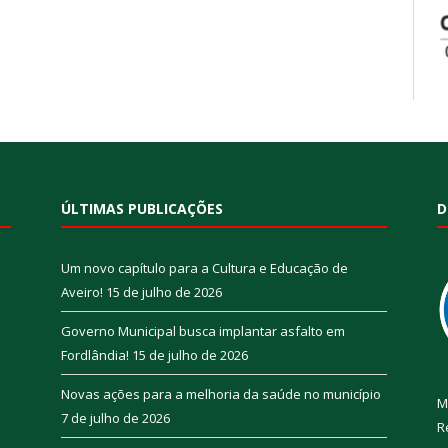
ÚLTIMAS PUBLICAÇÕES
D
Um novo capítulo para a Cultura e Educação de
Aveiro!
15 de julho de 2026
Governo Municipal busca implantar asfalto em
Fordlândia!
15 de julho de 2026
Novas ações para a melhoria da saúde no município
M
7 de julho de 2026
R