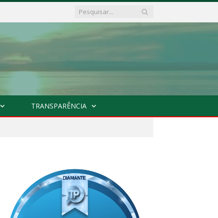
TRANSPARÊNCIA