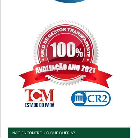
NÃO ENCONTROU O QUE QUERIA?