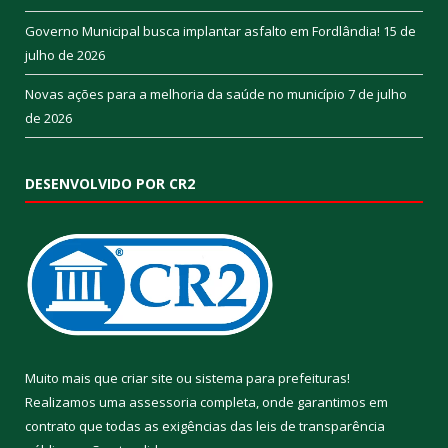
Governo Municipal busca implantar asfalto em Fordlândia!
15 de
julho de 2026
Novas ações para a melhoria da saúde no município
7 de julho
de 2026
DESENVOLVIDO POR CR2
Muito mais que
criar site
ou
sistema para prefeituras
!
Realizamos uma
assessoria
completa, onde garantimos em
contrato que todas as exigências das
leis de transparência