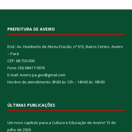
PREFEITURA DE AVEIRO
End.: Av. Humberto de Abreu Frazão, nº 615, Bairro Centro, Aveiro
– Pará
CEP: 68.150-000.
Fone: (93) 98417-0976
E-mail: Aveiro.pa.gov@gmail.com
Horário de atendimento: 8h00 às 12h – 14h00 às 18h00
ÚLTIMAS PUBLICAÇÕES
Um novo capítulo para a Cultura e Educação de Aveiro!
15 de
julho de 2026