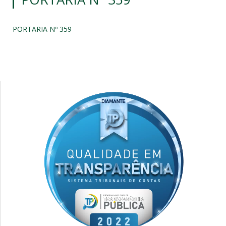
PORTARIA Nº 359