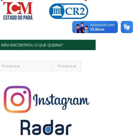
NÃO ENCONTROU O QUE QUERIA?