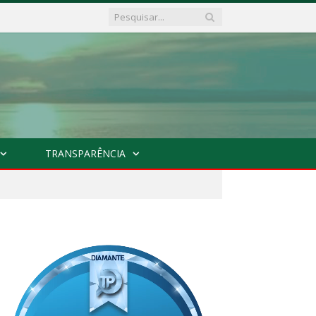
TRANSPARÊNCIA