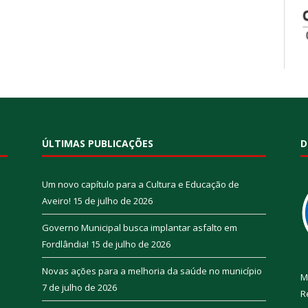
ÚLTIMAS PUBLICAÇÕES
D
Um novo capítulo para a Cultura e Educação de
Aveiro!
15 de julho de 2026
Governo Municipal busca implantar asfalto em
Fordlândia!
15 de julho de 2026
Novas ações para a melhoria da saúde no município
M
7 de julho de 2026
R