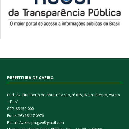
PREFEITURA DE AVEIRO
End.: Av. Humberto de Abreu Frazão, nº 615, Bairro Centro, Aveiro
– Pará
CEP: 68.150-000.
Fone: (93) 98417-0976
E-mail: Aveiro.pa.gov@gmail.com