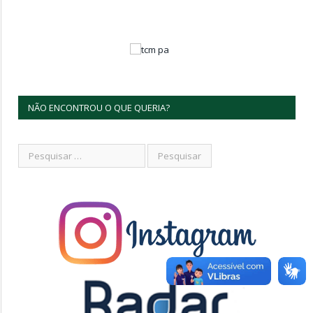
NÃO ENCONTROU O QUE QUERIA?