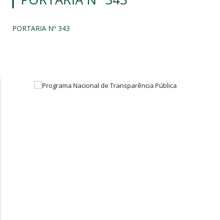
PORTARIA Nº 343